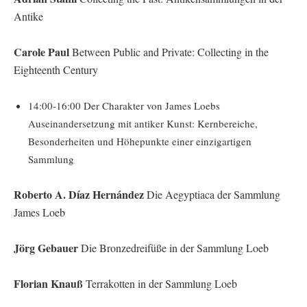
Antike
Carole Paul
Between Public and Private: Collecting in the
Eighteenth Century
14:00-16:00 Der Charakter von James Loebs
Auseinandersetzung mit antiker Kunst: Kernbereiche,
Besonderheiten und Höhepunkte einer einzigartigen
Sammlung
Roberto A. Díaz Hernández
Die Aegyptiaca der Sammlung
James Loeb
Jörg Gebauer
Die Bronzedreifüße in der Sammlung Loeb
Florian Knauß
Terrakotten in der Sammlung Loeb