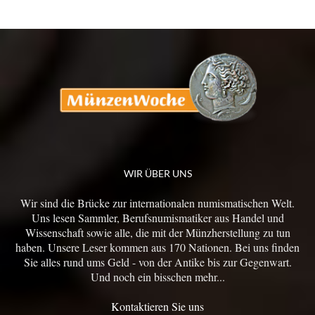
WIR ÜBER UNS
Wir sind die Brücke zur internationalen numismatischen Welt.
Uns lesen Sammler, Berufsnumismatiker aus Handel und
Wissenschaft sowie alle, die mit der Münzherstellung zu tun
haben. Unsere Leser kommen aus 170 Nationen. Bei uns finden
Sie alles rund ums Geld - von der Antike bis zur Gegenwart.
Und noch ein bisschen mehr...
Kontaktieren Sie uns