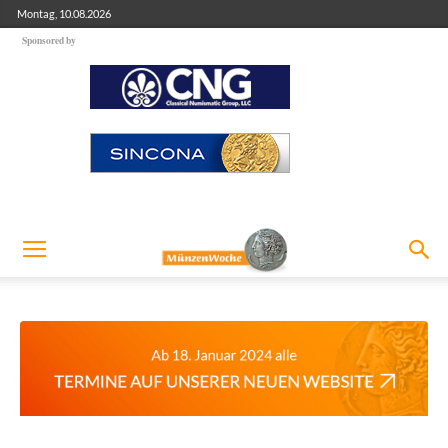
Montag, 10.08.2026
Sponsored by