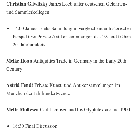
Christian Gliwitzky
James Loeb unter deutschen Gelehrten-
und Sammlerkollegen
14:00 James Loebs Sammlung in vergleichender historischer
Perspektive: Private Antikensammlungen des 19. und frühen
20. Jahrhunderts
Meike Hopp
Antiquities Trade in Germany in the Early 20th
Century
Astrid Fendt
Private Kunst- und Antikensammlungen im
München der Jahrhundertwende
Mette Moltesen
Carl Jacobsen and his Glyptotek around 1900
16:30 Final Discussion