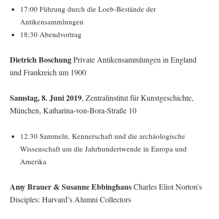
17:00 Führung durch die Loeb-Bestände der
Antikensammlungen
18:30 Abendvortrag
Dietrich Boschung
Private Antikensammlungen in England
und Frankreich um 1900
Samstag, 8. Juni 2019
, Zentralinstitut für Kunstgeschichte,
München, Katharina-von-Bora-Straße 10
12:30 Sammeln, Kennerschaft und die archäologische
Wissenschaft um die Jahrhundertwende in Europa und
Amerika
Amy Brauer & Susanne Ebbinghaus
Charles Eliot Norton’s
Disciples: Harvard’s Alumni Collectors