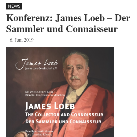
NEWS
Konferenz: James Loeb – Der
Sammler und Connaisseur
6. Juni 2019