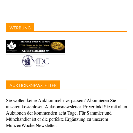
WERBUNG
AUKTIONSNEWSLETTER
Sie wollen keine Auktion mehr verpassen? Abonnieren Sie
unseren kostenlosen Auktionsnewsletter. Er verlinkt Sie mit allen
Auktionen der kommenden acht Tage. Für Sammler und
Münzhändler ist er die perfekte Ergänzung zu unserem
MünzenWoche Newsletter.