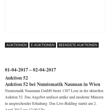
AUKTIONEN
E-AUKTIONEN
BEENDETE AUKTIONEN
01-04-2017 – 02-04-2017
Auktion 52
Auktion 52 bei Numismatik Nauman in Wien
Numismatik Naumann GmbH bietet 1387 Lose in der aktuellen
Auktion 52. Das Angebot umfasst antike und moderne Münzen
in ansprechender Erhaltung. Das Live-Bidding startet am 2.
April 2017 um 17.00 Uhr.