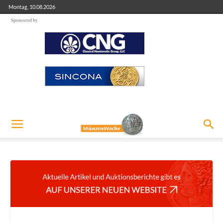
Montag, 10.08.2026
Sponsored by