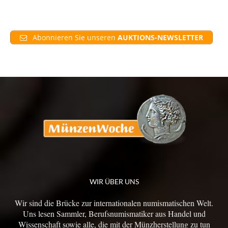
Abonnieren Sie unseren
AUKTIONS-NEWSLETTER
WIR ÜBER UNS
Wir sind die Brücke zur internationalen numismatischen Welt.
Uns lesen Sammler, Berufsnumismatiker aus Handel und
Wissenschaft sowie alle, die mit der Münzherstellung zu tun