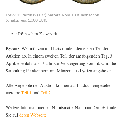
Los 611: Pertinax (193). Sesterz, Rom. Fast sehr schön.
Schätzpreis: 1.000 EUR.
… zur Römischen Kaiserzeit.
Byzanz, Weltmünzen und Lots runden den ersten Teil der
Auktion ab. In einem zweiten Teil, der am folgenden Tag, 3.
April, ebenfalls ab 17 Uhr zur Versteigerung kommt, wird die
Sammlung Plankenhorn mit Münzen aus Lydien angeboten.
Alle Angebote der Auktion können auf biddr.ch eingesehen
werden:
Teil 1
und
Teil 2.
Weitere Informationen zu Numismatik Naumann GmbH finden
Sie auf
deren Webseite.