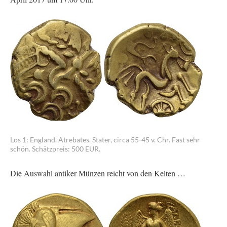
Los 1: England. Atrebates. Stater, circa 55-45 v. Chr. Fast sehr
schön. Schätzpreis: 500 EUR.
Die Auswahl antiker Münzen reicht von den Kelten …