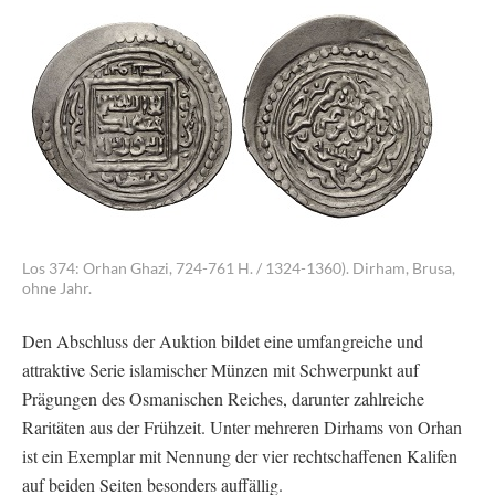
Los 374: Orhan Ghazi, 724-761 H. / 1324-1360). Dirham, Brusa,
ohne Jahr.
Den Abschluss der Auktion bildet eine umfangreiche und
attraktive Serie islamischer Münzen mit Schwerpunkt auf
Prägungen des Osmanischen Reiches, darunter zahlreiche
Raritäten aus der Frühzeit. Unter mehreren Dirhams von Orhan
ist ein Exemplar mit Nennung der vier rechtschaffenen Kalifen
auf beiden Seiten besonders auffällig.