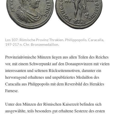
Los 107: Römische Provinz Thrakien. Philippopolis. Caracalla,
197-217 n. Chr. Bronzemedaillon.
Provinzialrömische Münzen liegen aus allen Teilen des Reiches
vor, mit einem Schwerpunkt auf den Donauprovinzen mit vielen
interessanten und seltenen Rückseitenmotiven, darunter ein
hervorragend erhaltenes und unpubliziertes Medaillon des
Caracalla aus Philippopolis mit dem Reversbild des Herakles
Farnese.
Unter den Münzen der Römischen Kaiserzeit befinden sich
ausgewählte, teils besonders gut erhaltene Sesterze des ersten