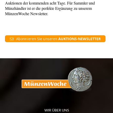
Auktionen der kommenden acht Tage. Für Sammler und
Münzhändler ist er die perfekte Ergänzung zu unserem
MünzenWoche Newsletter.
Abonnieren Sie unseren
AUKTIONS-NEWSLETTER
WIR ÜBER UNS