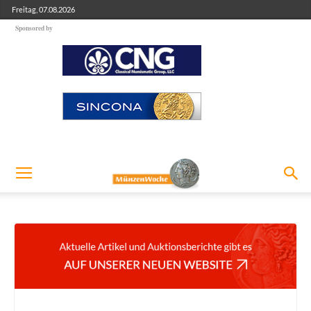
Freitag, 07.08.2026
Sponsored by