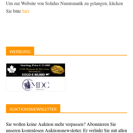
Um zur Website von Solidus Numismatik zu gelangen, klicken
Sie bitte
hier.
WERBUNG
AUKTIONSNEWSLETTER
Sie wollen keine Auktion mehr verpassen? Abonnieren Sie
unseren kostenlosen Auktionsnewsletter. Er verlinkt Sie mit allen