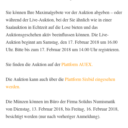
Sie können Ihre Maximalgebote vor der Auktion abgeben – oder
während der Live-Auktion, bei der Sie ähnlich wie in einer
Saalauktion in Echtzeit auf die Lose bieten und das
Auktionsgeschehen aktiv beeinflussen können. Die Live-
Auktion beginnt am Samstag, den 17. Februar 2018 um 16.00
Uhr. Bitte bis zum 17. Februar 2018 um 14.00 Uhr registrieren.
Sie finden die Auktion auf der
Plattform AUEX.
Die Auktion kann auch über die
Plattform Sixbid eingesehen
werden.
Die Münzen können im Büro der Firma Solidus Numismatik
von Dienstag, 13. Februar 2018, bis Freitag, 16. Februar 2018,
besichtigt werden (nur nach vorheriger Anmeldung).