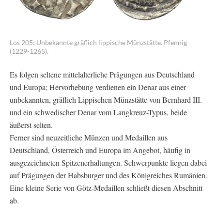
Los 205: Unbekannte gräflich lippische Münzstätte. Pfennig
(1229-1265).
Es folgen seltene mittelalterliche Prägungen aus Deutschland
und Europa; Hervorhebung verdienen ein Denar aus einer
unbekannten, gräflich Lippischen Münzstätte von Bernhard III.
und ein schwedischer Denar vom Langkreuz-Typus, beide
äußerst selten.
Ferner sind neuzeitliche Münzen und Medaillen aus
Deutschland, Österreich und Europa im Angebot, häufig in
ausgezeichneten Spitzenerhaltungen. Schwerpunkte liegen dabei
auf Prägungen der Habsburger und des Königreiches Rumänien.
Eine kleine Serie von Götz-Medaillen schließt diesen Abschnitt
ab.