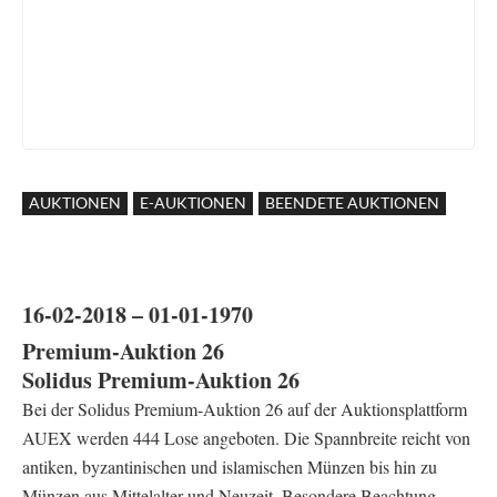
AUKTIONEN
E-AUKTIONEN
BEENDETE AUKTIONEN
16-02-2018 – 01-01-1970
Premium-Auktion 26
Solidus Premium-Auktion 26
Bei der Solidus Premium-Auktion 26 auf der Auktionsplattform
AUEX werden 444 Lose angeboten. Die Spannbreite reicht von
antiken, byzantinischen und islamischen Münzen bis hin zu
Münzen aus Mittelalter und Neuzeit. Besondere Beachtung