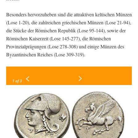
Besonders hervorzuheben sind die attraktiven keltischen Münzen
(Lose 1-20), die zahlreichen griechischen Münzen (Lose 21-94),
die Stücke der Römischen Republik (Lose 95-144), sowie der
Römischen Kaiserzeit (Lose 145-277), die Römischen
Provinzialprägungen (Lose 278-308) und einige Münzen des
Byzantinischen Reiches (Lose 309-319).
1
of 3