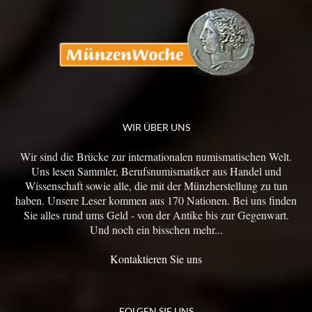
WIR ÜBER UNS
Wir sind die Brücke zur internationalen numismatischen Welt.
Uns lesen Sammler, Berufsnumismatiker aus Handel und
Wissenschaft sowie alle, die mit der Münzherstellung zu tun
haben. Unsere Leser kommen aus 170 Nationen. Bei uns finden
Sie alles rund ums Geld - von der Antike bis zur Gegenwart.
Und noch ein bisschen mehr...
Kontaktieren Sie uns
FOLGEN SIE UNS