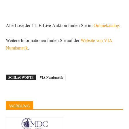
Alle Lose der 11. E-Live Auktion finden Sie im
Onlinekatalog
.
Weitere Informationen finden Sie auf der
Website von VIA
Numismatik
.
SCHLAGWORTE
VIA Numismatik
WERBUNG