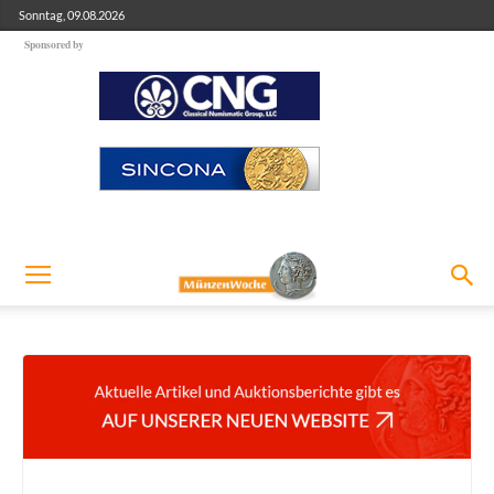
Sonntag, 09.08.2026
Sponsored by