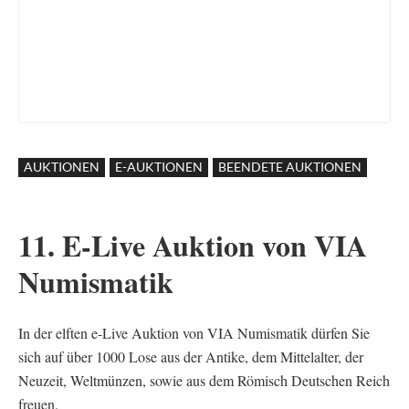
AUKTIONEN
E-AUKTIONEN
BEENDETE AUKTIONEN
11. E-Live Auktion von VIA
Numismatik
In der elften e-Live Auktion von VIA Numismatik dürfen Sie
sich auf über 1000 Lose aus der Antike, dem Mittelalter, der
Neuzeit, Weltmünzen, sowie aus dem Römisch Deutschen Reich
freuen.