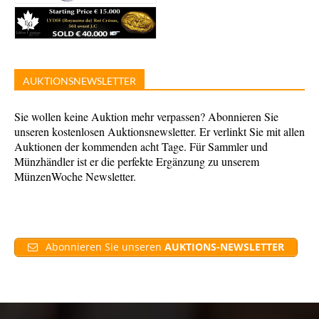
AUKTIONSNEWSLETTER
Sie wollen keine Auktion mehr verpassen? Abonnieren Sie
unseren kostenlosen Auktionsnewsletter. Er verlinkt Sie mit allen
Auktionen der kommenden acht Tage. Für Sammler und
Münzhändler ist er die perfekte Ergänzung zu unserem
MünzenWoche Newsletter.
Abonnieren Sie unseren
AUKTIONS-NEWSLETTER