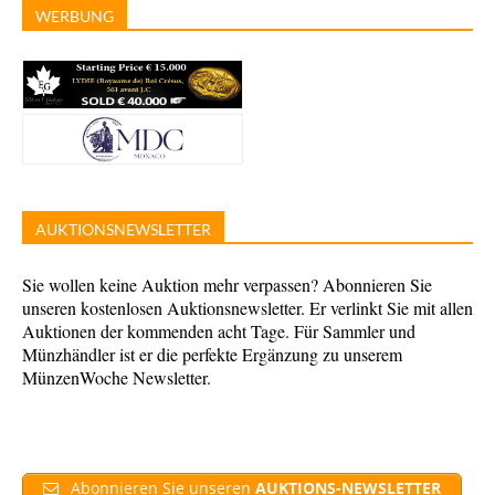
WERBUNG
AUKTIONSNEWSLETTER
Sie wollen keine Auktion mehr verpassen? Abonnieren Sie
unseren kostenlosen Auktionsnewsletter. Er verlinkt Sie mit allen
Auktionen der kommenden acht Tage. Für Sammler und
Münzhändler ist er die perfekte Ergänzung zu unserem
MünzenWoche Newsletter.
Abonnieren Sie unseren
AUKTIONS-NEWSLETTER