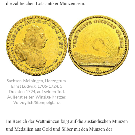
die zahlreichen Lots antiker Münzen sein.
Sachsen-Meiningen, Herzogtum.
Ernst Ludwig, 1706-1724. 5
Dukaten 1724, auf seinen Tod.
Äußerst selten Winzige Kratzer.
Vorzüglich/Stempelglanz.
Im Bereich der Weltmünzen folgt auf die ausländischen Münzen
und Medaillen aus Gold und Silber mit den Münzen der