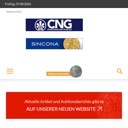
Freitag, 07.08.2026
Sponsored by