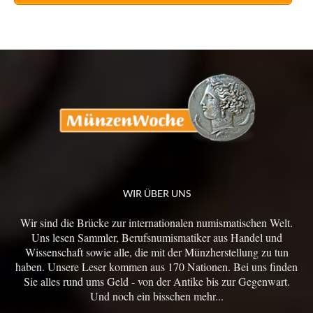
WIR ÜBER UNS
Wir sind die Brücke zur internationalen numismatischen Welt.
Uns lesen Sammler, Berufsnumismatiker aus Handel und
Wissenschaft sowie alle, die mit der Münzherstellung zu tun
haben. Unsere Leser kommen aus 170 Nationen. Bei uns finden
Sie alles rund ums Geld - von der Antike bis zur Gegenwart.
Und noch ein bisschen mehr...