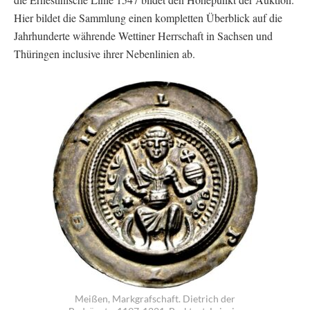
Hier bildet die Sammlung einen kompletten Überblick auf die
Jahrhunderte währende Wettiner Herrschaft in Sachsen und
Thüringen inclusive ihrer Nebenlinien ab.
Meißen, Markgrafschaft. Dietrich der