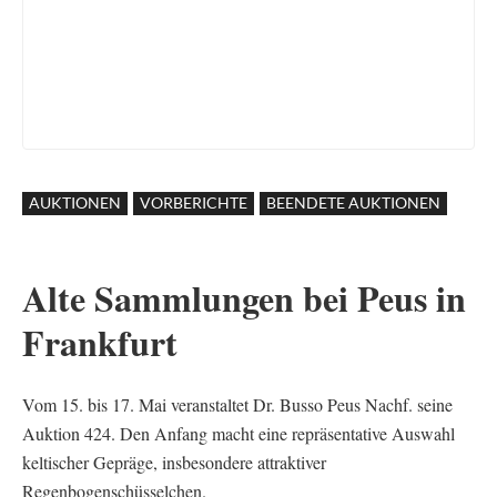
AUKTIONEN
VORBERICHTE
BEENDETE AUKTIONEN
Alte Sammlungen bei Peus in
Frankfurt
Vom 15. bis 17. Mai veranstaltet Dr. Busso Peus Nachf. seine
Auktion 424. Den Anfang macht eine repräsentative Auswahl
keltischer Gepräge, insbesondere attraktiver
Regenbogenschüsselchen.