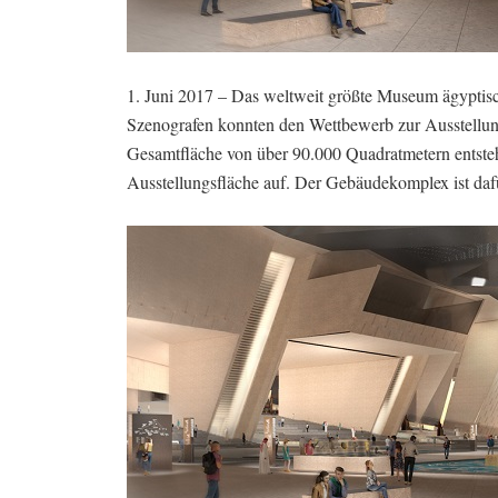
1. Juni 2017 – Das weltweit größte Museum ägyptisch
Szenografen konnten den Wettbewerb zur Ausstellun
Gesamtfläche von über 90.000 Quadratmetern entsteh
Ausstellungsfläche auf. Der Gebäudekomplex ist daf