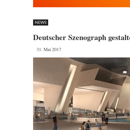
NEWS
Deutscher Szenograph gestal
31. Mai 2017