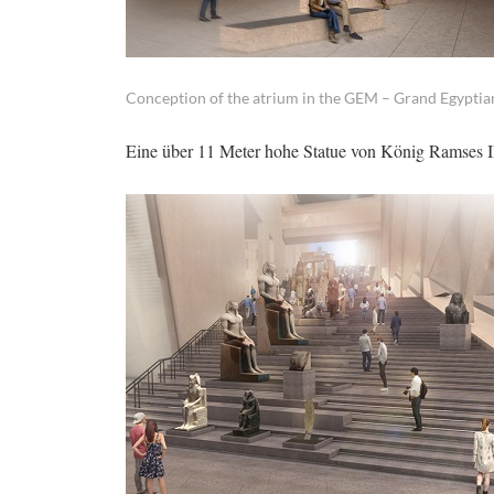
Conception of the atrium in the GEM – Grand Egyptia
Eine über 11 Meter hohe Statue von König Ramses II