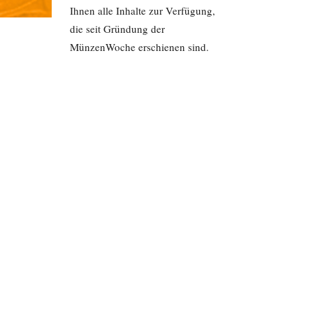
Ihnen alle Inhalte zur Verfügung,
die seit Gründung der
MünzenWoche erschienen sind.