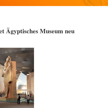
tet Ägyptisches Museum neu