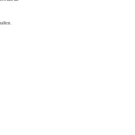
alten.