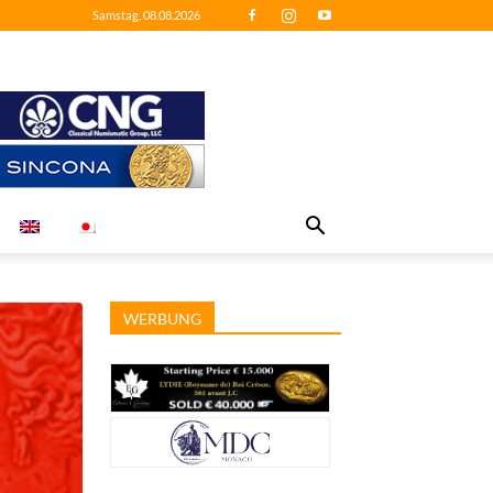
Samstag, 08.08.2026
WERBUNG