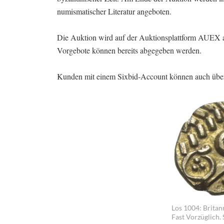
numismatischer Literatur angeboten.
Die Auktion wird auf der Auktionsplattform AUEX a
Vorgebote können bereits abgegeben werden.
Kunden mit einem Sixbid-Account können auch über 
Los 1004: Britann
Fast Vorzüglich.