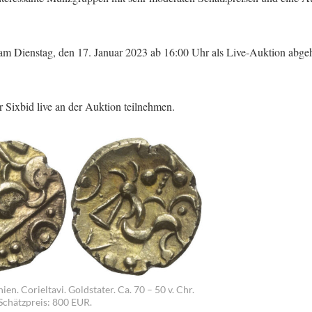
m Dienstag, den 17. Januar 2023 ab 16:00 Uhr als Live-Auktion abgeh
Sixbid live an der Auktion teilnehmen.
ien. Corieltavi. Goldstater. Ca. 70 – 50 v. Chr.
 Schätzpreis: 800 EUR.