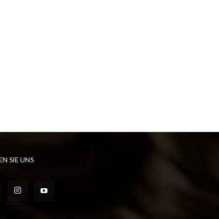
EN SIE UNS