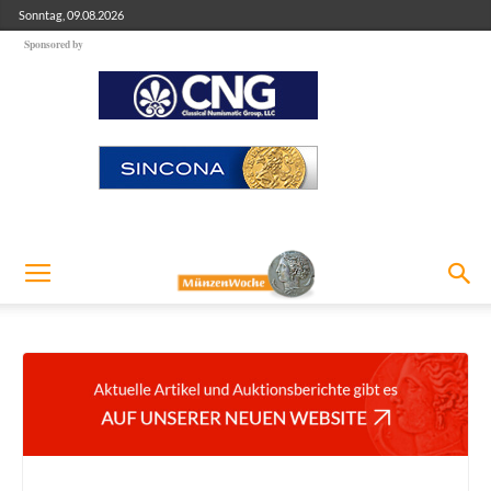
Sonntag, 09.08.2026
Sponsored by