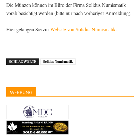
Die Münzen können im Büro der Firma Solidus Numismatik
vorab besichtigt werden (bitte nur nach vorheriger Anmeldung).
Hier gelangen Sie zur
Website von Solidus Numismatik
.
SCHLAGWORTE
Solidus Numismatik
WERBUNG