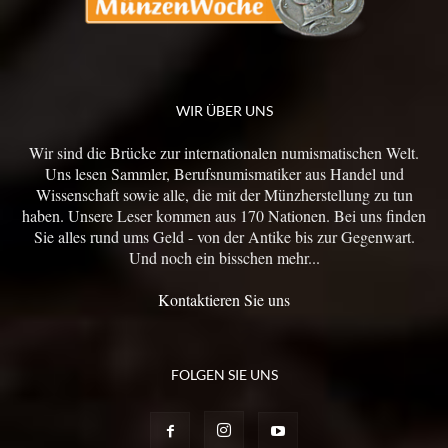
WIR ÜBER UNS
Wir sind die Brücke zur internationalen numismatischen Welt.
Uns lesen Sammler, Berufsnumismatiker aus Handel und
Wissenschaft sowie alle, die mit der Münzherstellung zu tun
haben. Unsere Leser kommen aus 170 Nationen. Bei uns finden
Sie alles rund ums Geld - von der Antike bis zur Gegenwart.
Und noch ein bisschen mehr...
Kontaktieren Sie uns
FOLGEN SIE UNS