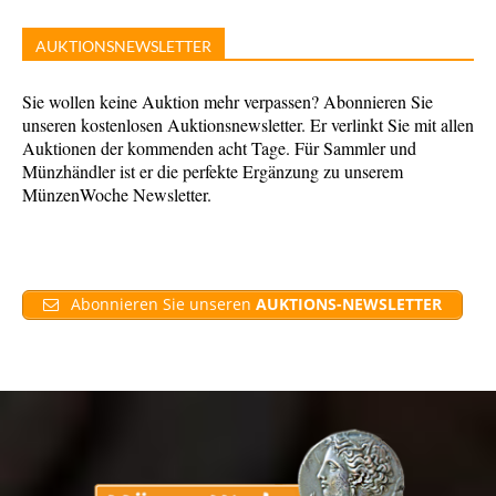
AUKTIONSNEWSLETTER
Sie wollen keine Auktion mehr verpassen? Abonnieren Sie
unseren kostenlosen Auktionsnewsletter. Er verlinkt Sie mit allen
Auktionen der kommenden acht Tage. Für Sammler und
Münzhändler ist er die perfekte Ergänzung zu unserem
MünzenWoche Newsletter.
Abonnieren Sie unseren
AUKTIONS-NEWSLETTER