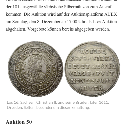
der 101 ausgewählte sächsische Silbermünzen zum Ausruf
kommen. Die Auktion wird auf der Auktionsplattform AUEX
am Sonntag, den 8. Dezember ab 17:00 Uhr als Live-Auktion
abgehalten. Vorgebote können bereits abgegeben werden.
Los 16: Sachsen. Christian II. und seine Brüder. Taler 1611,
Dresden. Selten, besonders in dieser Erhaltung.
Auktion 50