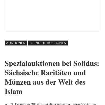
AUKTIONEN
BEENDETE AUKTIONEN
Spezialauktionen bei Solidus:
Sächsische Raritäten und
Münzen aus der Welt des
Islam
Am 8. Dezember 2019 findet die Sachsen-Auktion 50 statt, in