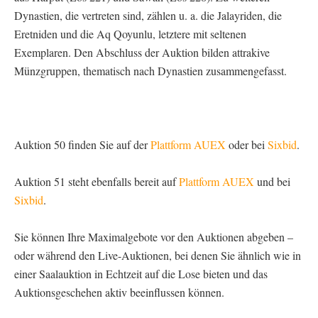
Dynastien, die vertreten sind, zählen u. a. die Jalayriden, die
Eretniden und die Aq Qoyunlu, letztere mit seltenen
Exemplaren. Den Abschluss der Auktion bilden attrakive
Münzgruppen, thematisch nach Dynastien zusammengefasst.
Auktion 50 finden Sie auf der
Plattform AUEX
oder bei
Sixbid
.
Auktion 51 steht ebenfalls bereit auf
Plattform AUEX
und bei
Sixbid
.
Sie können Ihre Maximalgebote vor den Auktionen abgeben –
oder während den Live-Auktionen, bei denen Sie ähnlich wie in
einer Saalauktion in Echtzeit auf die Lose bieten und das
Auktionsgeschehen aktiv beeinflussen können.