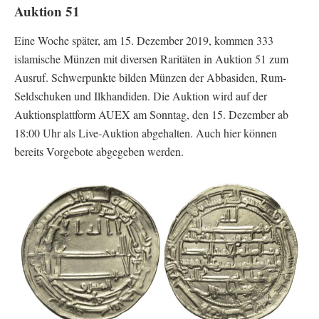
Auktion 51
Eine Woche später, am 15. Dezember 2019, kommen 333
islamische Münzen mit diversen Raritäten in Auktion 51 zum
Ausruf. Schwerpunkte bilden Münzen der Abbasiden, Rum-
Seldschuken und Ilkhandiden. Die Auktion wird auf der
Auktionsplattform AUEX am Sonntag, den 15. Dezember ab
18:00 Uhr als Live-Auktion abgehalten. Auch hier können
bereits Vorgebote abgegeben werden.