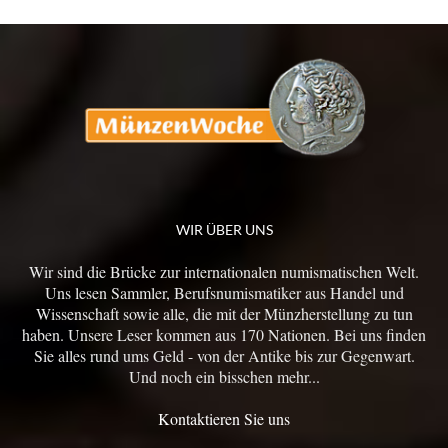
WIR ÜBER UNS
Wir sind die Brücke zur internationalen numismatischen Welt.
Uns lesen Sammler, Berufsnumismatiker aus Handel und
Wissenschaft sowie alle, die mit der Münzherstellung zu tun
haben. Unsere Leser kommen aus 170 Nationen. Bei uns finden
Sie alles rund ums Geld - von der Antike bis zur Gegenwart.
Und noch ein bisschen mehr...
Kontaktieren Sie uns