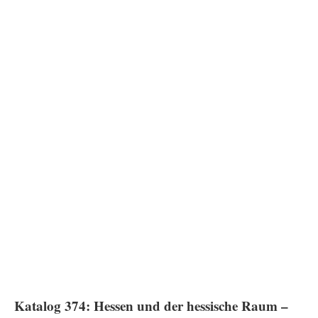
Katalog 374: Hessen und der hessische Raum –