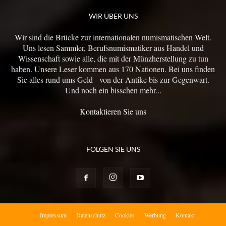
WIR ÜBER UNS
Wir sind die Brücke zur internationalen numismatischen Welt.
Uns lesen Sammler, Berufsnumismatiker aus Handel und
Wissenschaft sowie alle, die mit der Münzherstellung zu tun
haben. Unsere Leser kommen aus 170 Nationen. Bei uns finden
Sie alles rund ums Geld - von der Antike bis zur Gegenwart.
Und noch ein bisschen mehr...
Kontaktieren Sie uns
FOLGEN SIE UNS
Impressum
Datenschutz
Cookies
Werbung
Kontakt