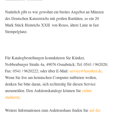
Natürlich gibt es wie gewohnt ein breites Angebot an Münzen
des Deutschen Kaiserreichs mit großen Raritäten, so ein 20
Mark Stück Heinrichs XXII. von Reuss, ältere Linie in fast
Stempelglanz.
Für Katalogbestellungen kontaktieren Sie Künker,
Nobbenburger Straße 4a, 49076 Osnabrück; Tel: 0541 / 962020;
Fax: 0541 / 9620222; oder über E-Mail:
service@kuenker.de
.
Wenn Sie live am heimischen Computer mitbieten wollen,
denken Sie bitte daran, sich rechtzeitig für diesen Service
anzumelden. Den Auktionskataloge können Sie
online
studieren
.
Weitere Informationen zum Auktionshaus finden Sie
auf der