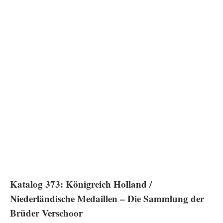
Katalog 373: Königreich Holland /
Niederländische Medaillen – Die Sammlung der
Brüder Verschoor