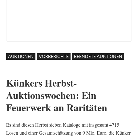
AUKTIONEN
VORBERICHTE
BEENDETE AUKTIONEN
Künkers Herbst-
Auktionswochen: Ein
Feuerwerk an Raritäten
Es sind diesen Herbst sieben Kataloge mit insgesamt 4715
Losen und einer Gesamtschätzung von 9 Mio. Euro, die Künker