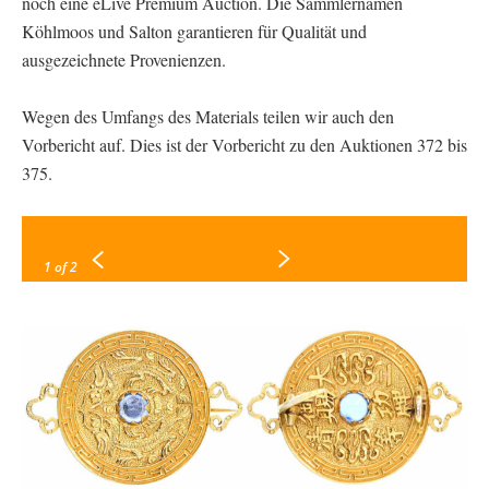
noch eine eLive Premium Auction. Die Sammlernamen
Köhlmoos und Salton garantieren für Qualität und
ausgezeichnete Provenienzen.
Wegen des Umfangs des Materials teilen wir auch den
Vorbericht auf. Dies ist der Vorbericht zu den Auktionen 372 bis
375.
1
of 2