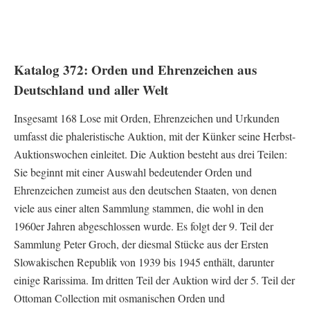
Katalog 372: Orden und Ehrenzeichen aus
Deutschland und aller Welt
Insgesamt 168 Lose mit Orden, Ehrenzeichen und Urkunden
umfasst die phaleristische Auktion, mit der Künker seine Herbst-
Auktionswochen einleitet. Die Auktion besteht aus drei Teilen:
Sie beginnt mit einer Auswahl bedeutender Orden und
Ehrenzeichen zumeist aus den deutschen Staaten, von denen
viele aus einer alten Sammlung stammen, die wohl in den
1960er Jahren abgeschlossen wurde. Es folgt der 9. Teil der
Sammlung Peter Groch, der diesmal Stücke aus der Ersten
Slowakischen Republik von 1939 bis 1945 enthält, darunter
einige Rarissima. Im dritten Teil der Auktion wird der 5. Teil der
Ottoman Collection mit osmanischen Orden und