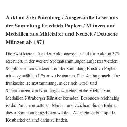
Auktion 375: Nürnberg / Ausgewählte Löser aus
der Sammlung Friedrich Popken / Münzen und
Medaillen aus Mittelalter und Neuzeit / Deutsche
Münzen ab 1871
Die zwei letzten Tage der Auktionswoche sind für Auktion 375
reserviert, in der weitere Spezialsammlungen aufgelöst werden.
So gibt es einen weiteren Teil der Sammlung Friedrich Popken
mit ausgewählten Lösern zu bestaunen. Den Anfang macht eine
fränkische Heimatsammlung, in der sich Gold- und
Silbermünzen von Nürnberg sowie eine reiche Vielfalt von
Medaillen Nürnberger Künstler befinden. Besonders reichhaltig
ist die Partie von seltenen Marken und Zeichen, die im Rahmen
dieser Sammlung angeboten werden. Auch einige bibliophile
Kostbarkeiten sind darin zu finden.