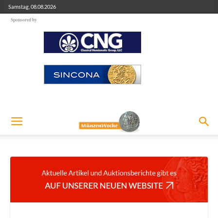
Samstag, 08.08.2026
Sponsored by