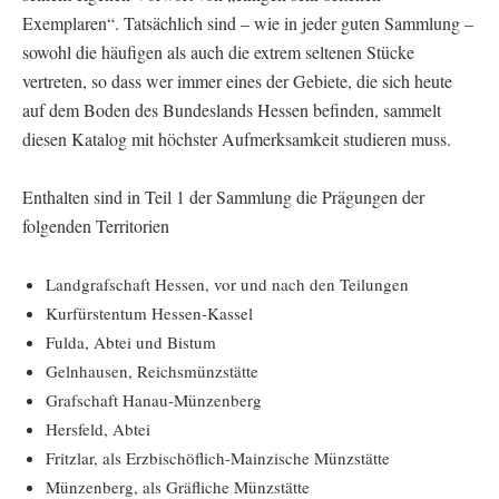
Exemplaren“. Tatsächlich sind – wie in jeder guten Sammlung –
sowohl die häufigen als auch die extrem seltenen Stücke
vertreten, so dass wer immer eines der Gebiete, die sich heute
auf dem Boden des Bundeslands Hessen befinden, sammelt
diesen Katalog mit höchster Aufmerksamkeit studieren muss.
Enthalten sind in Teil 1 der Sammlung die Prägungen der
folgenden Territorien
Landgrafschaft Hessen, vor und nach den Teilungen
Kurfürstentum Hessen-Kassel
Fulda, Abtei und Bistum
Gelnhausen, Reichsmünzstätte
Grafschaft Hanau-Münzenberg
Hersfeld, Abtei
Fritzlar, als Erzbischöflich-Mainzische Münzstätte
Münzenberg, als Gräfliche Münzstätte