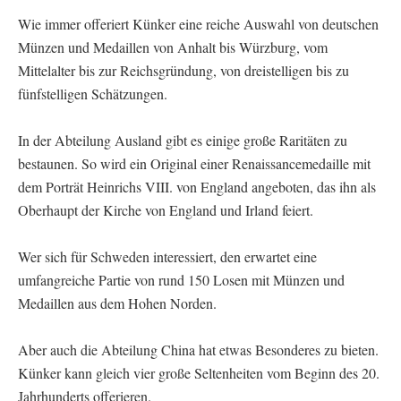
Wie immer offeriert Künker eine reiche Auswahl von deutschen
Münzen und Medaillen von Anhalt bis Würzburg, vom
Mittelalter bis zur Reichsgründung, von dreistelligen bis zu
fünfstelligen Schätzungen.
In der Abteilung Ausland gibt es einige große Raritäten zu
bestaunen. So wird ein Original einer Renaissancemedaille mit
dem Porträt Heinrichs VIII. von England angeboten, das ihn als
Oberhaupt der Kirche von England und Irland feiert.
Wer sich für Schweden interessiert, den erwartet eine
umfangreiche Partie von rund 150 Losen mit Münzen und
Medaillen aus dem Hohen Norden.
Aber auch die Abteilung China hat etwas Besonderes zu bieten.
Künker kann gleich vier große Seltenheiten vom Beginn des 20.
Jahrhunderts offerieren.