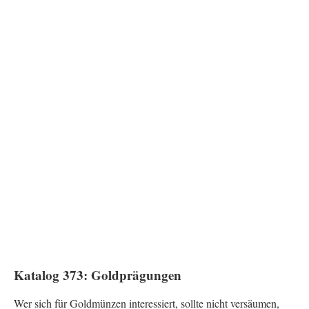
Katalog 373: Goldprägungen
Wer sich für Goldmünzen interessiert, sollte nicht versäumen,