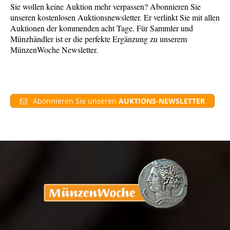
Sie wollen keine Auktion mehr verpassen? Abonnieren Sie
unseren kostenlosen Auktionsnewsletter. Er verlinkt Sie mit allen
Auktionen der kommenden acht Tage. Für Sammler und
Münzhändler ist er die perfekte Ergänzung zu unserem
MünzenWoche Newsletter.
Abonnieren Sie unseren
AUKTIONS-NEWSLETTER